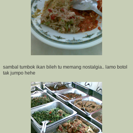
sambal tumbok ikan bileh tu memang nostalgia.. lamo botol
tak jumpo hehe